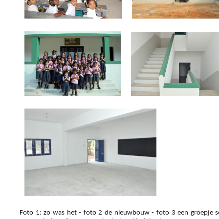
Foto 1: zo was het - foto 2 de nieuwbouw - foto 3 een groepje s