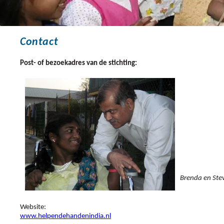
Contact
Post- of bezoekadres van de stichting:
Brenda en Ste
Website:
www.helpendehandenindia.nl