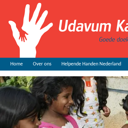
Home
Over ons
Helpende Handen Nederland