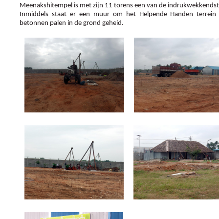
Meenakshitempel is met zijn 11 torens een van de indrukwekkendst
Inmiddels staat er een muur om het Helpende Handen terrein
betonnen palen in de grond geheid.